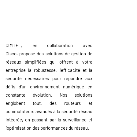
CIMTEL, en collaboration avec 
Cisco, propose des solutions de gestion de 
réseaux simplifiées qui offrent à votre 
entreprise la robustesse, l'efficacité et la 
sécurité nécessaires pour répondre aux 
défis d'un environnement numérique en 
constante évolution. Nos solutions 
englobent tout, des routeurs et 
commutateurs avancés à la sécurité réseau 
intégrée, en passant par la surveillance et 
l'optimisation des performances du réseau.