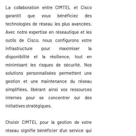
La collaboration entre CIMTEL et Cisco 
garantit que vous bénéficiez des 
technologies de réseau les plus avancées. 
Avec notre expertise en réseautique et les 
outils de Cisco, nous configurons votre 
infrastructure pour maximiser la 
disponibilité et la résilience, tout en 
minimisant les risques de sécurité. Nos 
solutions personnalisées permettent une 
gestion et une maintenance du réseau 
simplifiées, libérant ainsi vos ressources 
internes pour se concentrer sur des 
initiatives stratégiques.
Choisir CIMTEL pour la gestion de votre 
réseau signifie bénéficier d'un service qui 