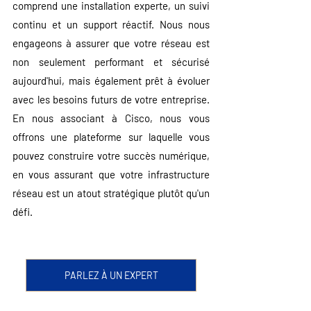
comprend une installation experte, un suivi 
continu et un support réactif. Nous nous 
engageons à assurer que votre réseau est 
non seulement performant et sécurisé 
aujourd'hui, mais également prêt à évoluer 
avec les besoins futurs de votre entreprise. 
En nous associant à Cisco, nous vous 
offrons une plateforme sur laquelle vous 
pouvez construire votre succès numérique, 
en vous assurant que votre infrastructure 
réseau est un atout stratégique plutôt qu'un 
défi.
PARLEZ À UN EXPERT