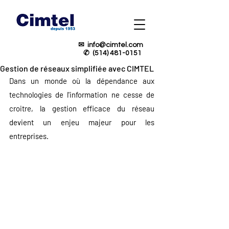
✉
info@cimtel.com
✆
(514) 481-0151
Gestion de réseaux simplifiée avec CIMTEL
Dans un monde où la dépendance aux 
technologies de l'information ne cesse de 
croitre, la gestion efficace du réseau 
devient un enjeu majeur pour les 
entreprises.